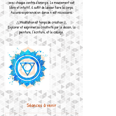
avec chaque centre d'énergie. Le mouvement est
libre et intuitif, il suffit de laisser faire le corps.
Aucune expérience en danse n'est nécessaire.
△ Méditation et temps de création △
Explorer et exprimer sa créativité par le dessin, la
Séances à venir