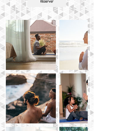
Réserver